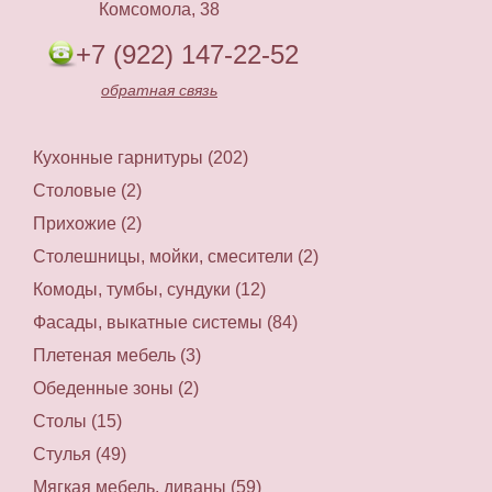
Комсомола, 38
+7 (922) 147-22-52
обратная связь
Кухонные гарнитуры (202)
Столовые (2)
Прихожие (2)
Столешницы, мойки, смесители (2)
Комоды, тумбы, сундуки (12)
Фасады, выкатные системы (84)
Плетеная мебель (3)
Обеденные зоны (2)
Столы (15)
Стулья (49)
Мягкая мебель, диваны (59)