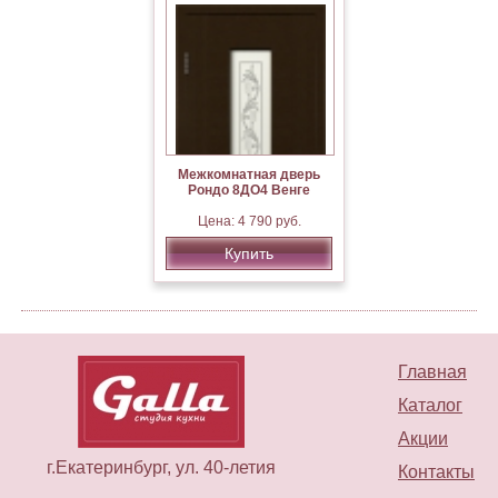
Межкомнатная дверь
Рондо 8ДО4 Венге
Цена: 4 790 руб.
Купить
Главная
Каталог
Акции
г.Екатеринбург, ул. 40-летия
Контакты