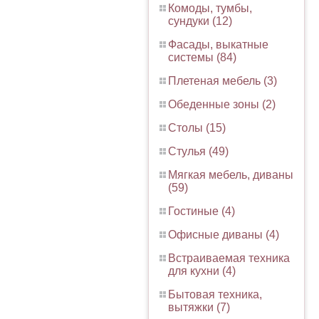
Комоды, тумбы,
сундуки (12)
Фасады, выкатные
системы (84)
Плетеная мебель (3)
Обеденные зоны (2)
Столы (15)
Стулья (49)
Мягкая мебель, диваны
(59)
Гостиные (4)
Офисные диваны (4)
Встраиваемая техника
для кухни (4)
Бытовая техника,
вытяжки (7)