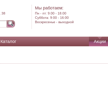
Мы работаем:
, 38
Пн - пт:
9.00 - 18.00
Суббота:
9:00 - 16:00
Воскресенье -
выходной
Каталог
Акции