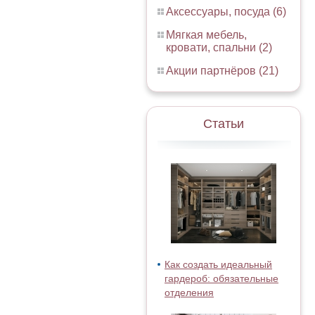
Аксессуары, посуда (6)
Мягкая мебель,
кровати, спальни (2)
Акции партнёров (21)
Статьи
Как создать идеальный
гардероб: обязательные
отделения