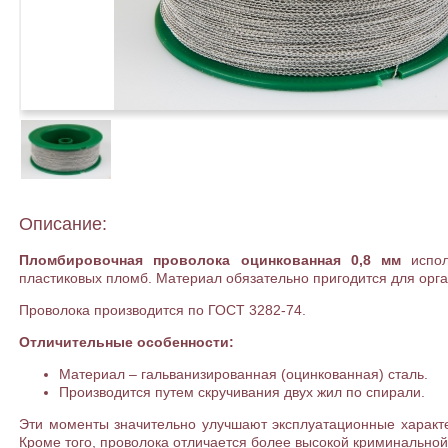
Описание:
Пломбировочная проволока оцинкованная 0,8 мм
испо
пластиковых пломб. Материал обязательно пригодится для орга
Проволока производится по ГОСТ 3282-74.
Отличительные особенности:
Материал – гальванизированная (оцинкованная) сталь.
Производится путем скручивания двух жил по спирали.
Эти моменты значительно улучшают эксплуатационные характе
Кроме того, проволока отличается более высокой криминальной