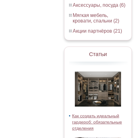
Аксессуары, посуда (6)
Мягкая мебель,
кровати, спальни (2)
Акции партнёров (21)
Статьи
Как создать идеальный
гардероб: обязательные
отделения