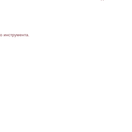
о инструмента.