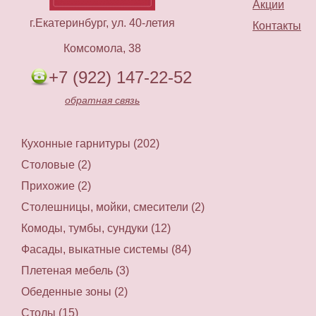
Акции
г.Екатеринбург, ул. 40-летия
Контакты
Комсомола, 38
+7 (922) 147-22-52
обратная связь
Кухонные гарнитуры (202)
Столовые (2)
Прихожие (2)
Столешницы, мойки, смесители (2)
Комоды, тумбы, сундуки (12)
Фасады, выкатные системы (84)
Плетеная мебель (3)
Обеденные зоны (2)
Столы (15)