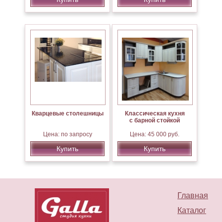
Кварцевые столешницы
Классическая кухня
с барной стойкой
Цена: по запросу
Цена: 45 000 руб.
Купить
Купить
Главная
Каталог