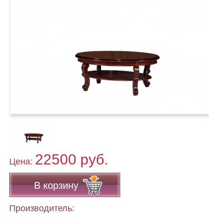
22500 руб.
Цена:
В корзину
Производитель: